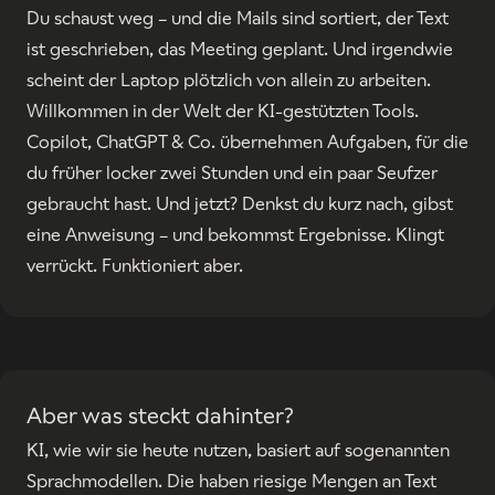
Du schaust weg – und die Mails sind sortiert, der Text
ist geschrieben, das Meeting geplant. Und irgendwie
scheint der Laptop plötzlich von allein zu arbeiten.
Willkommen in der Welt der KI-gestützten Tools.
Copilot, ChatGPT & Co. übernehmen Aufgaben, für die
du früher locker zwei Stunden und ein paar Seufzer
gebraucht hast. Und jetzt? Denkst du kurz nach, gibst
eine Anweisung – und bekommst Ergebnisse. Klingt
verrückt. Funktioniert aber.
Aber was steckt dahinter?
KI, wie wir sie heute nutzen, basiert auf sogenannten
Sprachmodellen. Die haben riesige Mengen an Text