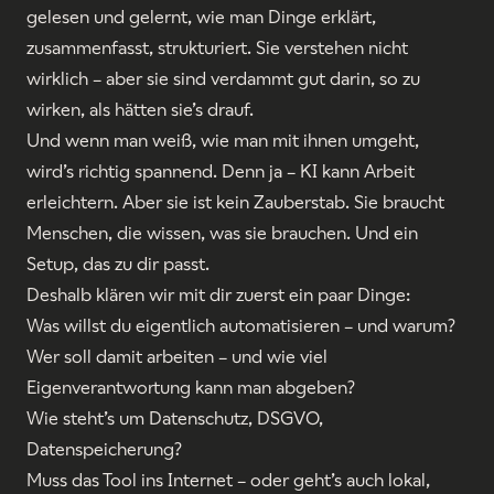
gelesen und gelernt, wie man Dinge erklärt,
zusammenfasst, strukturiert. Sie verstehen nicht
wirklich – aber sie sind verdammt gut darin, so zu
wirken, als hätten sie’s drauf.
Und wenn man weiß, wie man mit ihnen umgeht,
wird’s richtig spannend. Denn ja – KI kann Arbeit
erleichtern. Aber sie ist kein Zauberstab. Sie braucht
Menschen, die wissen, was sie brauchen. Und ein
Setup, das zu dir passt.
Deshalb klären wir mit dir zuerst ein paar Dinge:
Was willst du eigentlich automatisieren – und warum?
Wer soll damit arbeiten – und wie viel
Eigenverantwortung kann man abgeben?
Wie steht’s um Datenschutz, DSGVO,
Datenspeicherung?
Muss das Tool ins Internet – oder geht’s auch lokal,