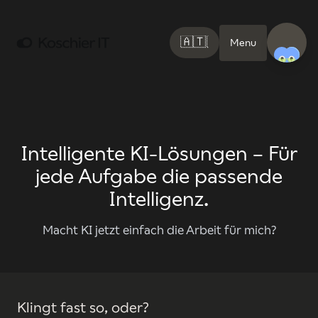
🇦🇹
🇬🇧
Menu
Intelligente KI-Lösungen – Für
jede Aufgabe die passende
Intelligenz.
Macht KI jetzt einfach die Arbeit für mich?
Klingt fast so, oder?