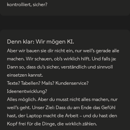
kontrolliert, sicher?
Denn klar: Wir mögen KI.
Aber wir bauen sie dir nicht ein, nur weil’s gerade alle
machen. Wir schauen, ob’s wirklich hilft. Und falls ja:
Dann so, dass du’s sicher, verständlich und sinnvoll
einsetzen kannst.
Texte? Tabellen? Mails? Kundenservice?
Ideenentwicklung?
Alles möglich. Aber du musst nicht alles machen, nur
weil’s geht. Unser Ziel: Dass du am Ende das Gefühl
hast, der Laptop macht die Arbeit – und du hast den
Kopf frei für die Dinge, die wirklich zählen.