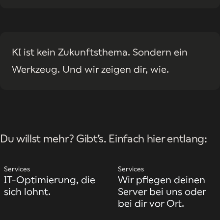
KI ist kein Zukunftsthema. Sondern ein
Werkzeug. Und wir zeigen dir, wie.
Du willst mehr? Gibt’s. Einfach hier entlang:
Services
Services
Services
Services
IT-Optimierung, die
Wir pflegen deinen
sich lohnt.
Server bei uns oder
bei dir vor Ort.